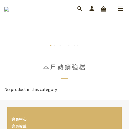
本月熱銷強檔
No product in this category
會員中心
會員權益