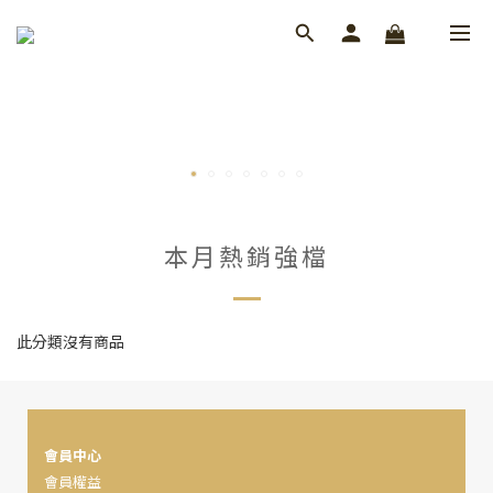
本月熱銷強檔
此分類沒有商品
會員中心
會員權益