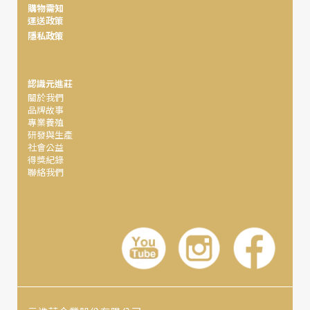
購物需知
運送政策
隱私政策
認識元進莊
關於我們
品牌故事
專業養殖
研發與生產
社會公益
得獎紀錄
聯絡我們