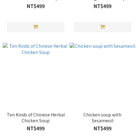
NT$499
NT$499
Ten Kinds of Chinese Herbal
Chicken soup with
Chicken Soup
Sesameoil
NT$499
NT$499