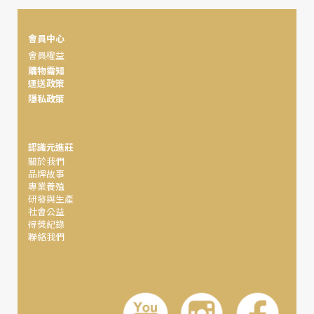
會員中心
會員權益
購物需知
運送政策
隱私政策
認識元進莊
關於我們
品牌故事
專業養殖
研發與生產
社會公益
得獎紀錄
聯絡我們