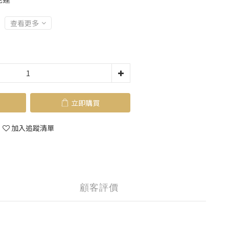
查看更多
立即購買
加入追蹤清單
顧客評價