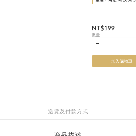
NT$199
數量
加入購物車
送貨及付款方式
商品描述