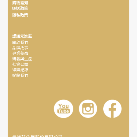
購物需知
運送政策
隱私政策
認識元進莊
關於我們
品牌故事
專業養殖
研發與生產
社會公益
得獎紀錄
聯絡我們
元進莊企業股份有限公司