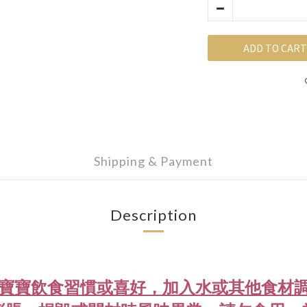
ADD TO CART
Shipping & Payment
Description
寶寶飲食習慣或喜好，加入水或其他食材