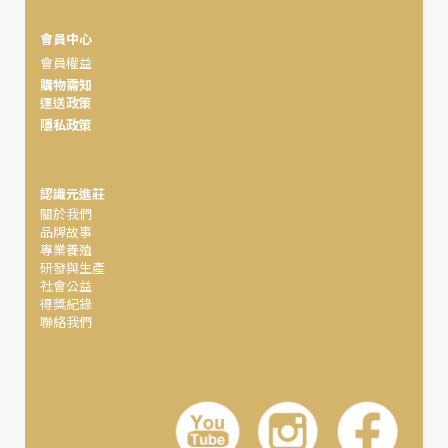
會員中心
會員權益
購物需知
運送政策
隱私政策
認識元進莊
關於我們
品牌故事
專業養殖
研發與生產
社會公益
得獎紀錄
聯絡我們