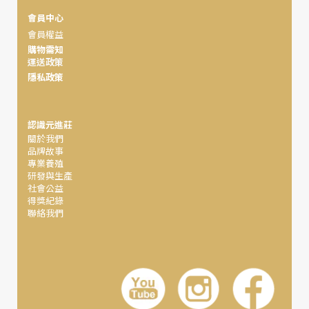
會員中心
會員權益
購物需知
運送政策
隱私政策
認識元進莊
關於我們
品牌故事
專業養殖
研發與生產
社會公益
得獎紀錄
聯絡我們