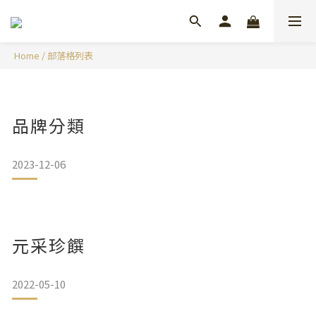
Home
/
部落格列表
品牌分類
2023-12-06
元采珍饌
2022-05-10