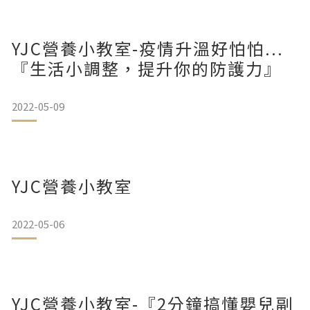
YJC營養小教室-疫情升溫好怕怕...
『生活小調整，提升你的防護力』
2022-05-09
YJC營養小教室
2022-05-06
YJC營養小教室-『2分鐘搞懂嬰兒副